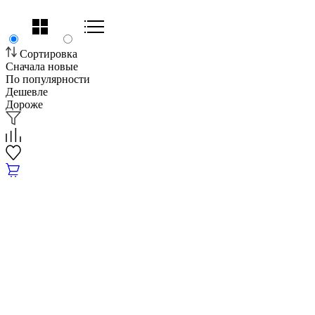
Сортировка
Сначала новые
По популярности
Дешевле
Дороже