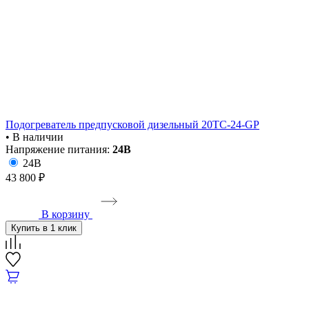
Подогреватель предпусковой дизельный 20ТС-24-GP
• В наличии
Напряжение питания:
24В
24В
43 800 ₽
В корзину
Купить в 1 клик