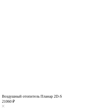
Воздушный отопитель Планар 2D-S
21060 ₽