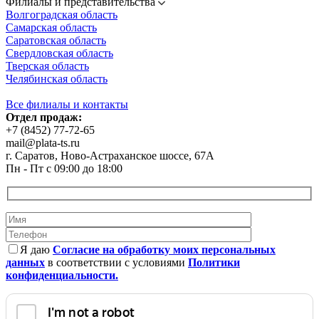
Филиалы и представительства
Волгоградская область
Самарская область
Саратовская область
Свердловская область
Тверская область
Челябинская область
Все филиалы и контакты
Отдел продаж:
+7 (8452) 77-72-65
mail@plata-ts.ru
г. Саратов, Ново-Астраханское шоссе, 67А
Пн - Пт с 09:00 до 18:00
Я даю
Согласие на обработку моих персональных
данных
в соответствии с условиями
Политики
конфиденциальности.