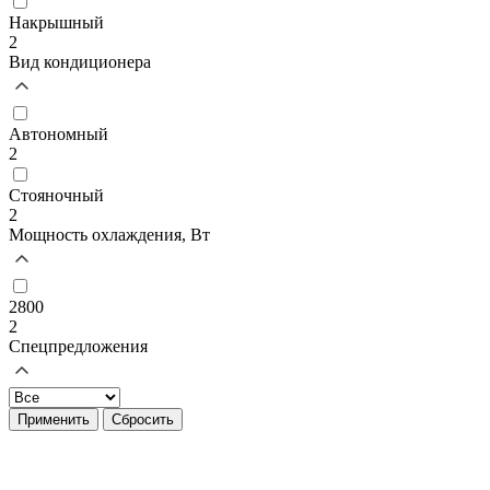
Накрышный
2
Вид кондиционера
Автономный
2
Стояночный
2
Мощность охлаждения, Вт
2800
2
Спецпредложения
Применить
Сбросить