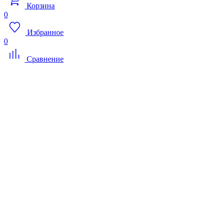
Корзина
0
Избранное
0
Сравнение