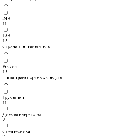
24В
11
12В
12
Страна-производитель
Россия
13
Типы транспортных средств
Грузовики
11
Дизельгенераторы
2
Спецтехника