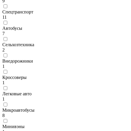
9
Спецтранспорт
11
Автобусы
7
Сельхозтехника
2
Внедорожники
1
Кроссоверы
1
Легковые авто
1
Микроавтобусы
8
Минивэны