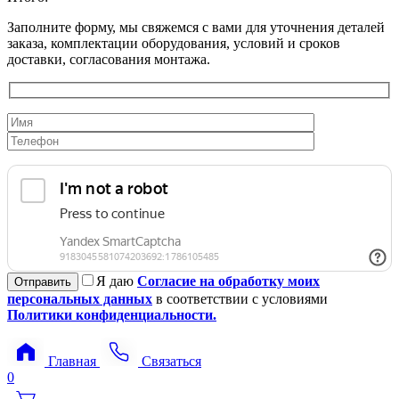
Заполните форму, мы свяжемся с вами для уточнения деталей
заказа, комплектации оборудования, условий и сроков
доставки, согласования монтажа.
Я даю
Согласие на обработку моих
персональных данных
в соответствии с условиями
Политики конфиденциальности.
Главная
Связаться
0