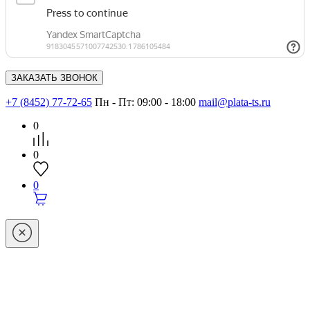
+7 (8452) 77-72-65
Пн - Пт: 09:00 - 18:00
mail@plata-ts.ru
0
0
0