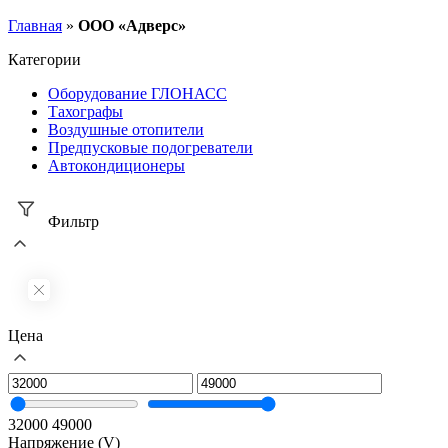
Главная
»
ООО «Адверс»
Категории
Оборудование ГЛОНАСС
Тахографы
Воздушные отопители
Предпусковые подогреватели
Автокондиционеры
Фильтр
Цена
32000
49000
Напряжение (V)