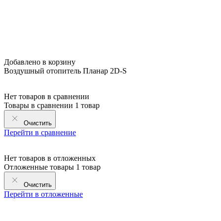
Добавлено в корзину
Воздушный отопитель Планар 2D-S
Нет товаров в сравнении
Товары в сравнении
1 товар
Очистить
Перейти в сравнение
Нет товаров в отложенных
Отложенные товары
1 товар
Очистить
Перейти в отложенные