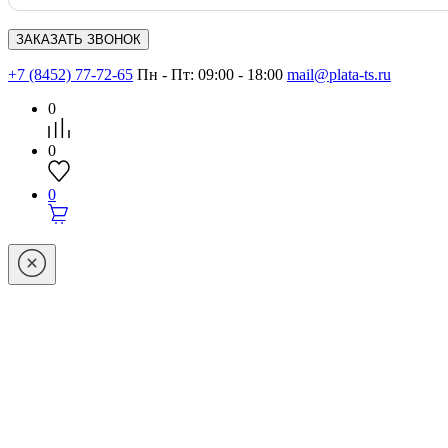
+7 (8452) 77-72-65
Пн - Пт: 09:00 - 18:00
mail@plata-ts.ru
0
0
0