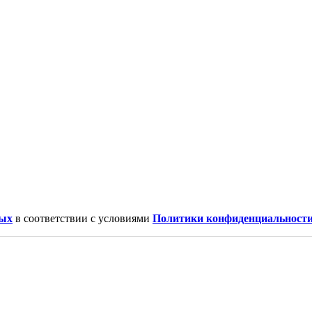
ных
в соответствии с условиями
Политики конфиденциальности