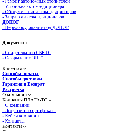
- Ремонт автономных отопителей
- Установка автокондиционера
- Обслуживание автокондиционеров
- Заправка автокондиционеров
ДОПОГ
- Переоборудование под ДОПОГ
Документы
- Свидетельство СБКТС
- Оформление ЭПТС
Клиентам
Способы оплаты
Способы доставки
Гарантия и Возврат
Рассрочка
О компании
Компания ПЛАТА-ТС
- О компании
- Лицензии и сертификаты
- Кейсы компании
- Контакты
Контакты