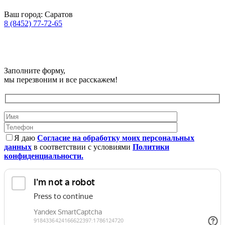
Ваш город:
Саратов
8 (8452) 77-72-65
Заполните форму,
мы перезвоним и все расскажем!
Я даю
Согласие на обработку моих персональных
данных
в соответствии с условиями
Политики
конфиденциальности.