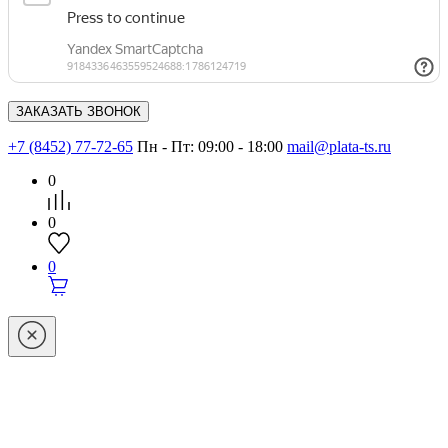
+7 (8452) 77-72-65
Пн - Пт: 09:00 - 18:00
mail@plata-ts.ru
0
0
0