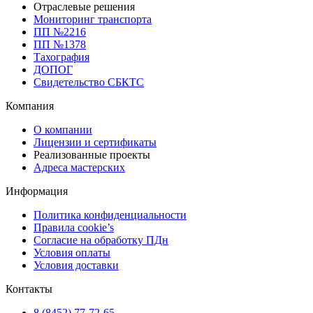
Отраслевые решения
Мониторинг транспорта
ПП №2216
ПП №1378
Тахография
ДОПОГ
Свидетельство СБКТС
Компания
О компании
Лицензии и сертификаты
Реализованные проекты
Адреса мастерских
Информация
Политика конфиденциальности
Правила cookie’s
Согласие на обработку ПДн
Условия оплаты
Условия доставки
Контакты
8 (8452) 77-72-65