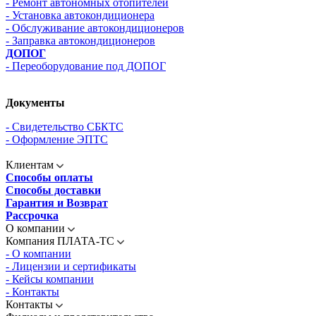
- Ремонт автономных отопителей
- Установка автокондиционера
- Обслуживание автокондиционеров
- Заправка автокондиционеров
ДОПОГ
- Переоборудование под ДОПОГ
Документы
- Свидетельство СБКТС
- Оформление ЭПТС
Клиентам
Способы оплаты
Способы доставки
Гарантия и Возврат
Рассрочка
О компании
Компания ПЛАТА-ТС
- О компании
- Лицензии и сертификаты
- Кейсы компании
- Контакты
Контакты