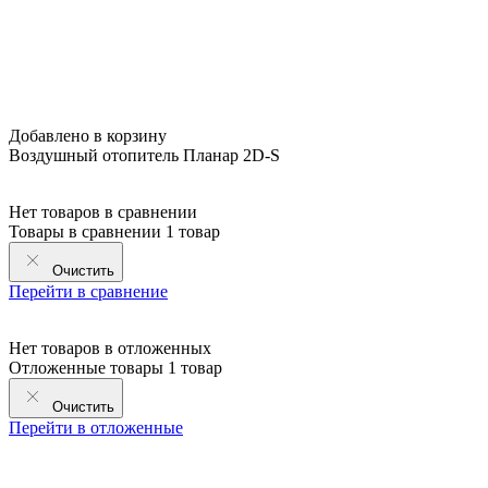
Добавлено в корзину
Воздушный отопитель Планар 2D-S
Нет товаров в сравнении
Товары в сравнении
1 товар
Очистить
Перейти в сравнение
Нет товаров в отложенных
Отложенные товары
1 товар
Очистить
Перейти в отложенные