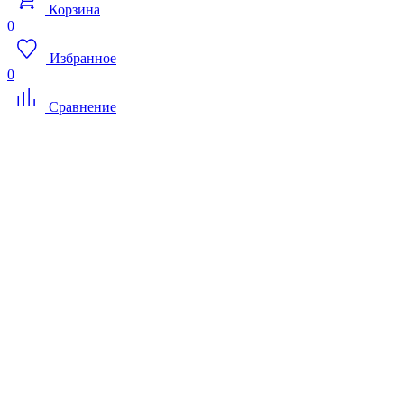
Корзина
0
Избранное
0
Сравнение