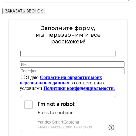
Заполните форму,
мы перезвоним и все
расскажем!
Я даю
Согласие на обработку моих
персональных данных
в соответствии с
условиями
Политики конфиденциальности.