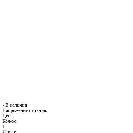
• В наличии
Напряжение питания:
Цена:
Кол-во:
1
Итого: