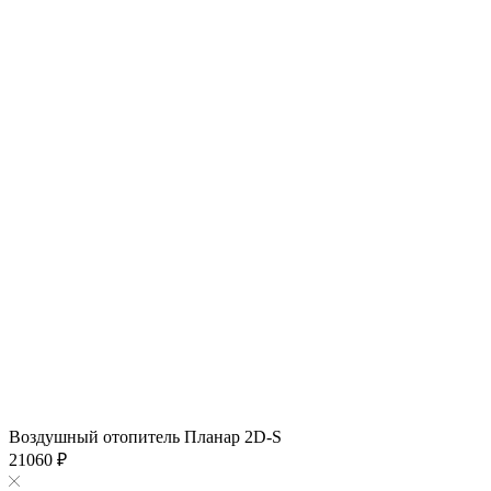
Воздушный отопитель Планар 2D-S
21060 ₽