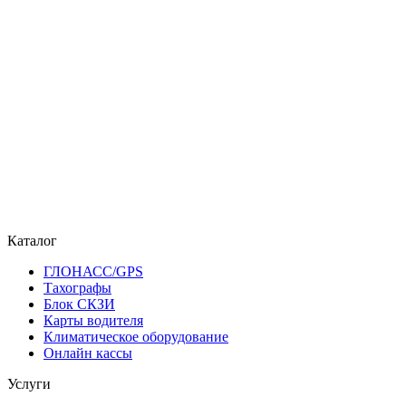
Каталог
ГЛОНАСС/GPS
Тахографы
Блок СКЗИ
Карты водителя
Климатическое оборудование
Онлайн кассы
Услуги