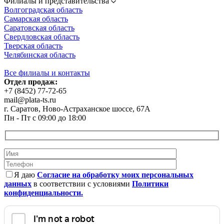
Филиалы и представительства
Волгоградская область
Самарская область
Саратовская область
Свердловская область
Тверская область
Челябинская область
Все филиалы и контакты
Отдел продаж:
+7 (8452) 77-72-65
mail@plata-ts.ru
г. Саратов, Ново-Астраханское шоссе, 67А
Пн - Пт с 09:00 до 18:00
Я даю
Согласие на обработку моих персональных
данных
в соответствии с условиями
Политики
конфиденциальности.