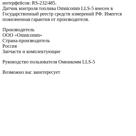
интерфейсов: RS-232/485.
Датчик контроля топлива Omnicomm LLS-5 внесен в
Государственный реестр средств измерений РФ. Имеется
пожизненная гарантия от производителя.
Производитель
ООО «Omnicomm»
Страна-производитель
Россия
Запчасти и комплектующие
Руководство пользователя Омникомм LLS-5
Возможно вас заинтересует