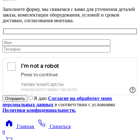
Заполните форму, мы свяжемся с вами для уточнения деталей
заказа, комплектации оборудования, условий и сроков
доставки, согласования монтажа.
Я даю
Согласие на обработку моих
персональных данных
в соответствии с условиями
Политики конфиденциальности.
Главная
Связаться
0