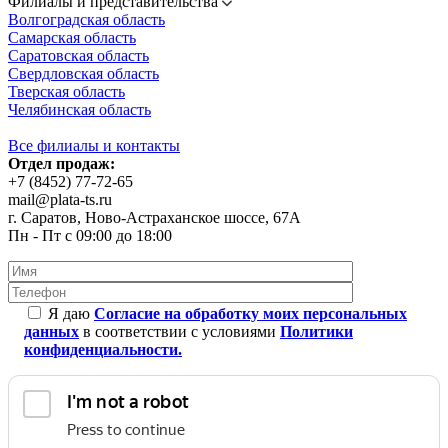
Филиалы и представительства
Волгоградская область
Самарская область
Саратовская область
Свердловская область
Тверская область
Челябинская область
Все филиалы и контакты
Отдел продаж:
+7 (8452) 77-72-65
mail@plata-ts.ru
г. Саратов, Ново-Астраханское шоссе, 67А
Пн - Пт с 09:00 до 18:00
Я даю
Согласие на обработку моих персональных
данных
в соответствии с условиями
Политики
конфиденциальности.