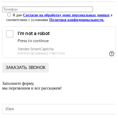
Я даю
Согласие на обработку моих персональных данных
в
соответствии с условиями
Политики конфиденциальности.
Заполните форму,
мы перезвоним и все расскажем!