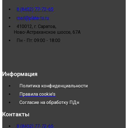
8 (8452) 77-72-65
mail@plata-ts.ru
410012, г. Саратов,
Ново-Астраханское шоссе, 67А
Пн - Пт: 09:00 - 18:00
Информация
Политика конфиденциальности
Правила cookie’s
Согласие на обработку ПДн
Контакты
8 (8452) 77-72-65