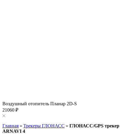
Воздушный отопитель Планар 2D-S
21060 ₽
Главная
»
Трекеры ГЛОНАСС
»
ГЛОНАСС/GPS трекер
ARNAVI 4