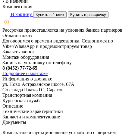
• В наличии
Комплектация
В корзину
Купить в 1 клик
Купить в рассрочку
Рассрочка предоставляется на условиях банков партнеров.
Онлайн-показ
Договоримся о времени видеозвонка. Созвонимся по
Viber/WhatsApp и продемонстрируем товар
Заказать звонок
Монтаж оборудования
Запись на установку по телефону
8 (8452) 77-72-65
Подробнее о монтаже
Информация о доставке
ул. Ново-Астраханское шоссе, 67А
Со склада Плата-ТС, Саратов
Транспортная компания
Курьерская служба
Описание
Технические характеристики
Запчасти и комплектующие
Документы
Компактное и функциональное устройство с широким