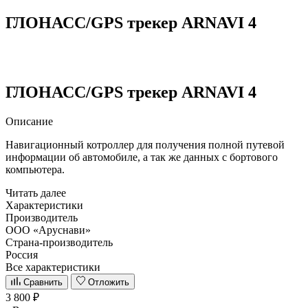
ГЛОНАСС/GPS трекер ARNAVI 4
ГЛОНАСС/GPS трекер ARNAVI 4
Описание
Навигационный котроллер для получения полной путевой
информации об автомобиле, а так же данных с бортового
компьютера.
Читать далее
Характеристики
Производитель
ООО «Аруснави»
Страна-производитель
Россия
Все характеристики
Сравнить
Отложить
3 800 ₽