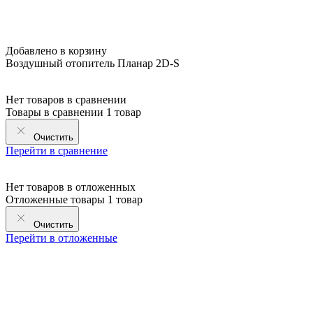
Добавлено в корзину
Воздушный отопитель Планар 2D-S
Нет товаров в сравнении
Товары в сравнении
1 товар
Очистить
Перейти в сравнение
Нет товаров в отложенных
Отложенные товары
1 товар
Очистить
Перейти в отложенные