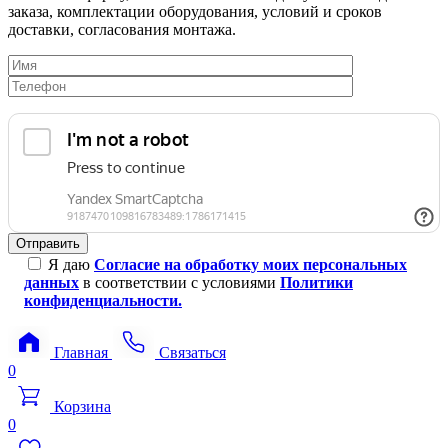
заказа, комплектации оборудования, условий и сроков
доставки, согласования монтажа.
Я даю
Согласие на обработку моих персональных
данных
в соответствии с условиями
Политики
конфиденциальности.
Главная
Связаться
0
Корзина
0