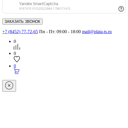
+7 (8452) 77-72-65
Пн - Пт: 09:00 - 18:00
mail@plata-ts.ru
0
0
0