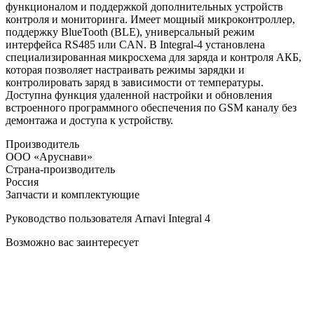
функционалом и поддержкой дополнительных устройств
контроля и мониторинга. Имеет мощный микроконтроллер,
поддержку BlueTooth (BLE), универсальный режим
интерфейса RS485 или CAN. В Integral-4 установлена
специализированная микросхема для заряда и контроля АКБ,
которая позволяет настраивать режимы зарядки и
контролировать заряд в зависимости от температуры.
Доступна функция удаленной настройки и обновления
встроенного программного обеспечения по GSM каналу без
демонтажа и доступа к устройству.
Производитель
ООО «Аруснави»
Страна-производитель
Россия
Запчасти и комплектующие
Руководство пользователя Arnavi Integral 4
Возможно вас заинтересует