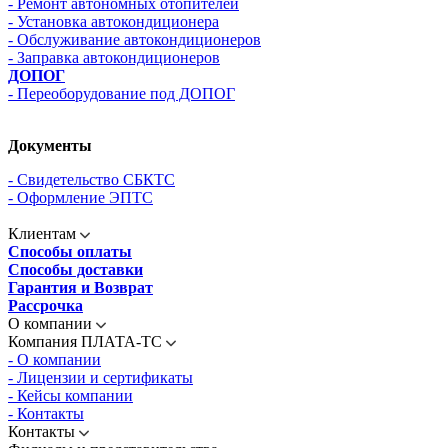
- Ремонт автономных отопителей
- Установка автокондиционера
- Обслуживание автокондиционеров
- Заправка автокондиционеров
ДОПОГ
- Переоборудование под ДОПОГ
Документы
- Свидетельство СБКТС
- Оформление ЭПТС
Клиентам
Способы оплаты
Способы доставки
Гарантия и Возврат
Рассрочка
О компании
Компания ПЛАТА-ТС
- О компании
- Лицензии и сертификаты
- Кейсы компании
- Контакты
Контакты