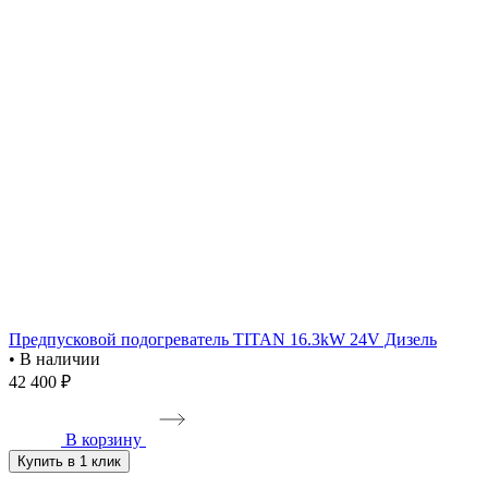
Предпусковой подогреватель TITAN 16.3kW 24V Дизель
• В наличии
42 400 ₽
В корзину
Купить в 1 клик