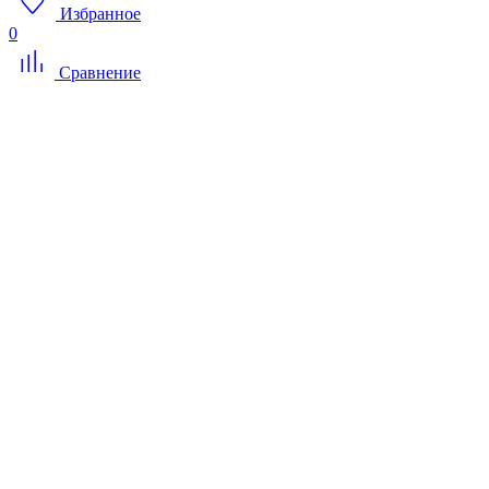
Избранное
0
Сравнение