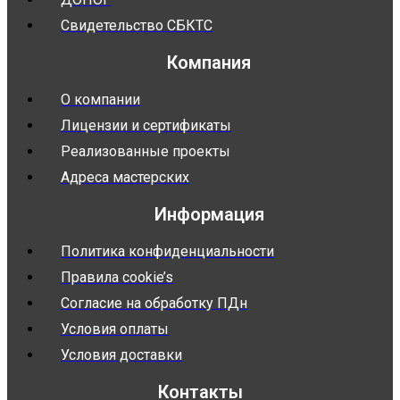
Свидетельство СБКТС
Компания
О компании
Лицензии и сертификаты
Реализованные проекты
Адреса мастерских
Информация
Политика конфиденциальности
Правила cookie’s
Согласие на обработку ПДн
Условия оплаты
Условия доставки
Контакты