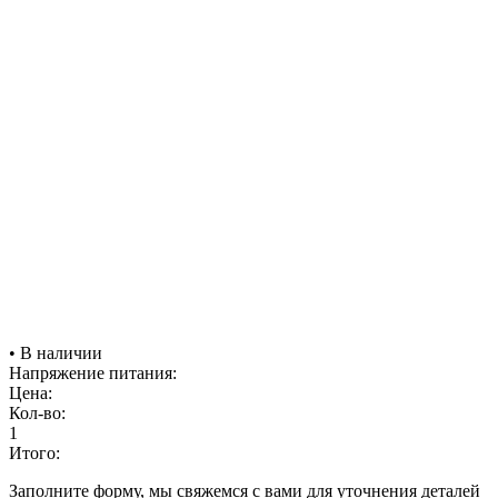
• В наличии
Напряжение питания:
Цена:
Кол-во:
1
Итого:
Заполните форму, мы свяжемся с вами для уточнения деталей