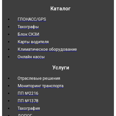
Каталог
ГЛОНАСС/GPS
Тахографы
Блок СКЗИ
Карты водителя
Климатическое оборудование
Онлайн кассы
Услуги
Отраслевые решения
Мониторинг транспорта
ПП №2216
ПП №1378
Тахография
ДОПОГ